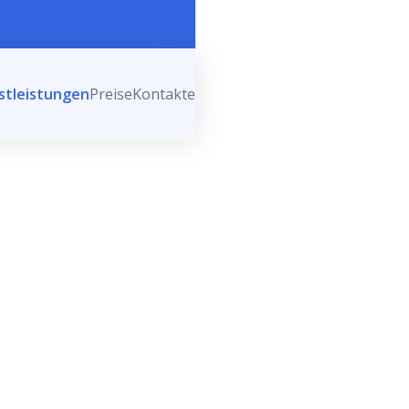
stleistungen
Preise
Kontakte