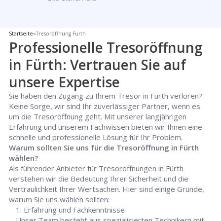
Startseite
»
Tresoröffnung Fürth
Professionelle Tresoröffnung
in Fürth: Vertrauen Sie auf
unsere Expertise
Sie haben den Zugang zu Ihrem Tresor in Fürth verloren?
Keine Sorge, wir sind Ihr zuverlässiger Partner, wenn es
um die Tresoröffnung geht. Mit unserer langjährigen
Erfahrung und unserem Fachwissen bieten wir Ihnen eine
schnelle und professionelle Lösung für Ihr Problem.
Warum sollten Sie uns für die Tresoröffnung in Fürth
wählen?
Als führender Anbieter für Tresoröffnungen in Fürth
verstehen wir die Bedeutung Ihrer Sicherheit und die
Vertraulichkeit Ihrer Wertsachen. Hier sind einige Gründe,
warum Sie uns wählen sollten:
Erfahrung und Fachkenntnisse
Unser Team besteht aus spezialisierten Technikern mit