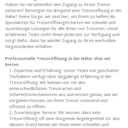
Haben Sie versehentlich den Zugang zu Ihrem Tresor
verloren? Benötigen Sie dringend eine Tresoröffnung in der
Nähe? Keine Sorge, wir sind hier, um Ihnen zu helfen! Als
Spezialisten für Tresoröffnungen bieten wir schnelle und
zuverlässige Lösungen für alle Arten von Tresoren. Unser
erfahrenes Team steht Ihnen jederzeit zur Verfügung und
sorgt dafür, dass Sie wieder Zugang zu Ihren wertvollen
Gegenständen erhalten.
Professionelle Tresoröffnung in der Nähe: Was wir
bieten
Expertise und Erfahrung: Unser Team von geschulten
Technikern verfügt über langjährige Erfahrung in der
Tresoröffnung. Wir kennen uns mit den
unterschiedlichsten Tresorarten und
Sicherheitsmechanismen aus und wissen genau, wie wir
vorgehen müssen, um Ihren Tresor schonend und
effizient zu öffnen.
Zuverlässiger Service: Wir wissen, dass eine
Tresoröffnung oft eine dringende Angelegenheit ist. Aus
diesem Grund bieten wir Ihnen einen schnellen und