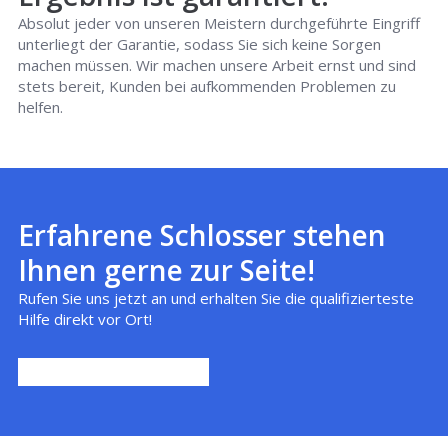
Absolut jeder von unseren Meistern durchgeführte Eingriff
unterliegt der Garantie, sodass Sie sich keine Sorgen
machen müssen. Wir machen unsere Arbeit ernst und sind
stets bereit, Kunden bei aufkommenden Problemen zu
helfen.
Erfahrene Schlosser stehen
Ihnen gerne zur Seite!
Rufen Sie uns jetzt an und erhalten Sie die qualifizierteste
Hilfe direkt vor Ort!