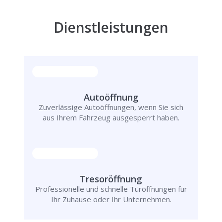
Dienstleistungen
Autoöffnung
Zuverlässige Autoöffnungen, wenn Sie sich
aus Ihrem Fahrzeug ausgesperrt haben.
Tresoröffnung
Professionelle und schnelle Türöffnungen für
Ihr Zuhause oder Ihr Unternehmen.