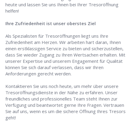
heute und lassen Sie uns Ihnen bei Ihrer Tresoröffnung
helfen!
Ihre Zufriedenheit ist unser oberstes Ziel
Als Spezialisten für Tresoröffnungen liegt uns Ihre
Zufriedenheit am Herzen. Wir arbeiten hart daran, Ihnen
einen erstklassigen Service zu bieten und sicherzustellen,
dass Sie wieder Zugang zu Ihren Wertsachen erhalten. Mit
unserer Expertise und unserem Engagement für Qualität
können Sie sich darauf verlassen, dass wir Ihren
Anforderungen gerecht werden.
Kontaktieren Sie uns noch heute, um mehr über unsere
Tresoröffnungsdienste in der Nähe zu erfahren. Unser
freundliches und professionelles Team steht Ihnen zur
Verfügung und beantwortet gerne Ihre Fragen. Vertrauen
Sie auf uns, wenn es um die sichere Öffnung Ihres Tresors
geht!