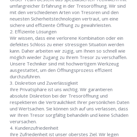
umfangreicher Erfahrung in der Tresoröffnung. Wir sind
mit den verschiedenen Arten von Tresoren und den
neuesten Sicherheitstechnologien vertraut, um eine
sichere und effiziente Öffnung zu gewährleisten.
Effiziente Lösungen
Wir wissen, dass eine verlorene Kombination oder ein
defektes Schloss zu einer stressigen Situation werden
kann. Daher arbeiten wir zügig, um Ihnen so schnell wie
möglich wieder Zugang zu Ihrem Tresor zu verschaffen.
Unsere Techniker sind mit hochwertigem Werkzeug
ausgestattet, um den Öffnungsprozess effizient
durchzuführen.
Diskretion und Zuverlässigkeit
Ihre Privatsphäre ist uns wichtig. Wir garantieren
absolute Diskretion bei der Tresoröffnung und
respektieren die Vertraulichkeit Ihrer persönlichen Daten
und Wertsachen. Sie können sich auf uns verlassen, dass
wir Ihren Tresor sorgfältig behandeln und keine Schäden
verursachen.
Kundenzufriedenheit
Ihre Zufriedenheit ist unser oberstes Ziel. Wir legen