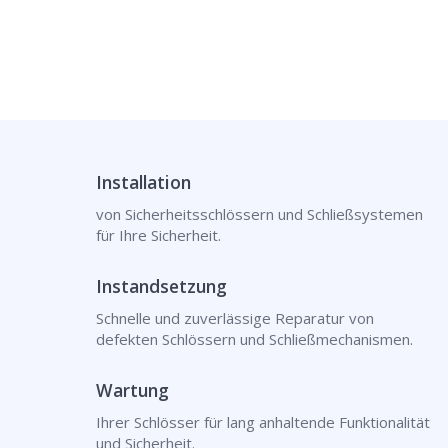
Installation
von Sicherheitsschlössern und Schließsystemen
für Ihre Sicherheit.
Instandsetzung
Schnelle und zuverlässige Reparatur von
defekten Schlössern und Schließmechanismen.
Wartung
Ihrer Schlösser für lang anhaltende Funktionalität
und Sicherheit.