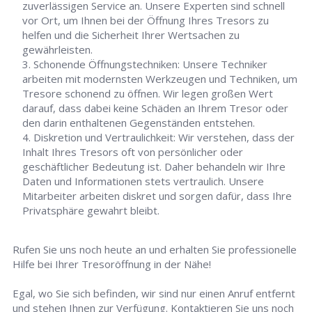
zuverlässigen Service an. Unsere Experten sind schnell
vor Ort, um Ihnen bei der Öffnung Ihres Tresors zu
helfen und die Sicherheit Ihrer Wertsachen zu
gewährleisten.
Schonende Öffnungstechniken: Unsere Techniker
arbeiten mit modernsten Werkzeugen und Techniken, um
Tresore schonend zu öffnen. Wir legen großen Wert
darauf, dass dabei keine Schäden an Ihrem Tresor oder
den darin enthaltenen Gegenständen entstehen.
Diskretion und Vertraulichkeit: Wir verstehen, dass der
Inhalt Ihres Tresors oft von persönlicher oder
geschäftlicher Bedeutung ist. Daher behandeln wir Ihre
Daten und Informationen stets vertraulich. Unsere
Mitarbeiter arbeiten diskret und sorgen dafür, dass Ihre
Privatsphäre gewahrt bleibt.
Rufen Sie uns noch heute an und erhalten Sie professionelle
Hilfe bei Ihrer Tresoröffnung in der Nähe!
Egal, wo Sie sich befinden, wir sind nur einen Anruf entfernt
und stehen Ihnen zur Verfügung. Kontaktieren Sie uns noch