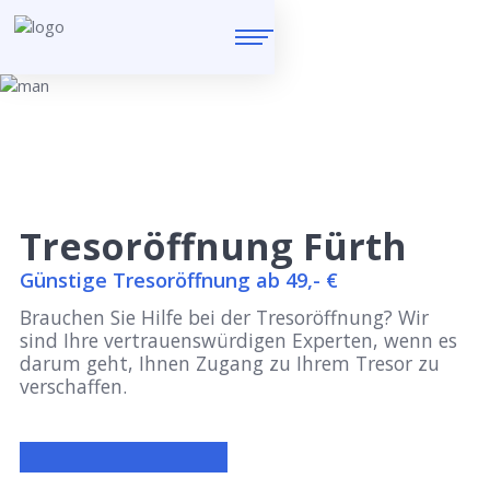
Tresoröffnung Fürth
Günstige Tresoröffnung ab 49,- €
Brauchen Sie Hilfe bei der Tresoröffnung? Wir
sind Ihre vertrauenswürdigen Experten, wenn es
darum geht, Ihnen Zugang zu Ihrem Tresor zu
verschaffen.