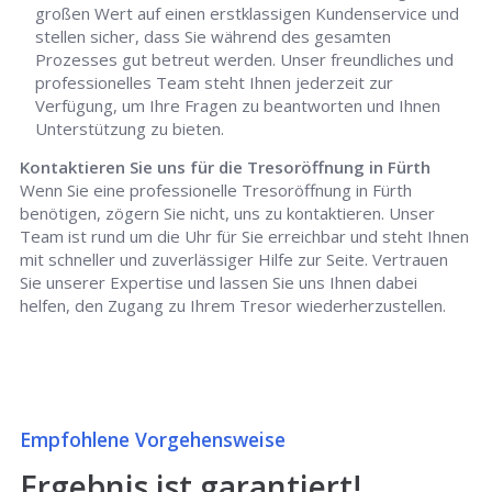
großen Wert auf einen erstklassigen Kundenservice und
stellen sicher, dass Sie während des gesamten
Prozesses gut betreut werden. Unser freundliches und
professionelles Team steht Ihnen jederzeit zur
Verfügung, um Ihre Fragen zu beantworten und Ihnen
Unterstützung zu bieten.
Kontaktieren Sie uns für die Tresoröffnung in Fürth
Wenn Sie eine professionelle Tresoröffnung in Fürth
benötigen, zögern Sie nicht, uns zu kontaktieren. Unser
Team ist rund um die Uhr für Sie erreichbar und steht Ihnen
mit schneller und zuverlässiger Hilfe zur Seite. Vertrauen
Sie unserer Expertise und lassen Sie uns Ihnen dabei
helfen, den Zugang zu Ihrem Tresor wiederherzustellen.
Empfohlene Vorgehensweise
Ergebnis ist garantiert!