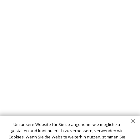
Um unsere Website für Sie so angenehm wie möglich zu
gestalten und kontinuierlich zu verbessern, verwenden wir
Cookies. Wenn Sie die Website weiterhin nutzen, stimmen Sie