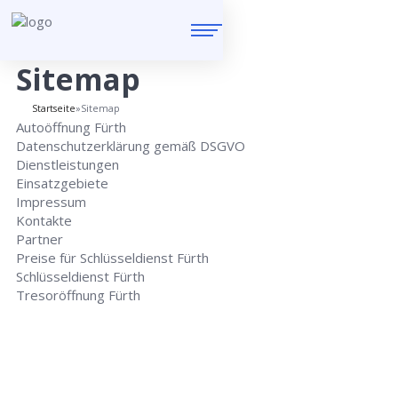
Sitemap
Startseite
»
Sitemap
Autoöffnung Fürth
Datenschutzerklärung gemäß DSGVO
Dienstleistungen
Einsatzgebiete
Impressum
Kontakte
Partner
Preise für Schlüsseldienst Fürth
Schlüsseldienst Fürth
Tresoröffnung Fürth